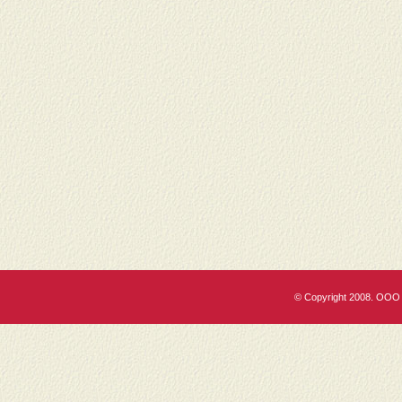
© Copyright 2008. ООО 